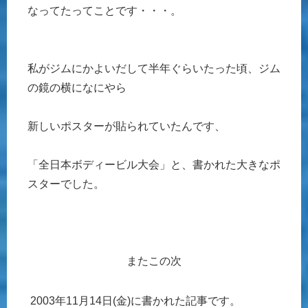
なってたってことです・・・。
私がジムにかよいだして半年ぐらいたった頃、ジム
の鏡の横になにやら
新しいポスターが貼られていたんです、
「全日本ボディービル大会」と、書かれた大きなポ
スターでした。
またこの次
2003年11月14日(金)に書かれた記事です。