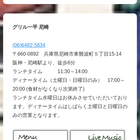
グリル一平 尼崎
(06)6482-5834
〒660-0892 兵庫県尼崎市東難波町５丁目15-14
阪神・尼崎駅より、徒歩6分
ランチタイム 11:30～14:00
ディナータイム（土曜日・日曜日のみ） 17:00～
20:00 (食材がなくなり次第終了)
ランチタイム水曜日はお休みさせていただいており
ます。ディナータイムはしばらく土曜日と日曜日の
みの営業となります。