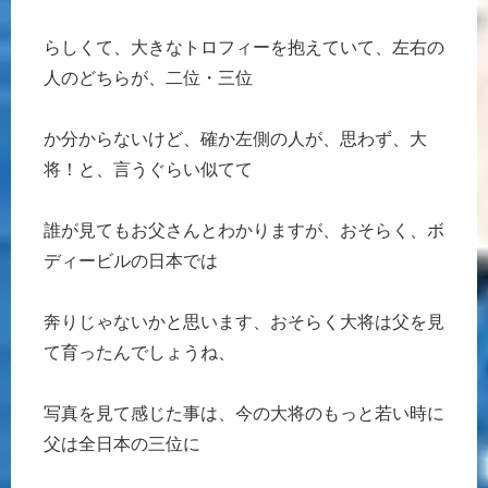
らしくて、大きなトロフィーを抱えていて、左右の
人のどちらが、二位・三位
か分からないけど、確か左側の人が、思わず、大
将！と、言うぐらい似てて
誰が見てもお父さんとわかりますが、おそらく、ボ
ディービルの日本では
奔りじゃないかと思います、おそらく大将は父を見
て育ったんでしょうね、
写真を見て感じた事は、今の大将のもっと若い時に
父は全日本の三位に