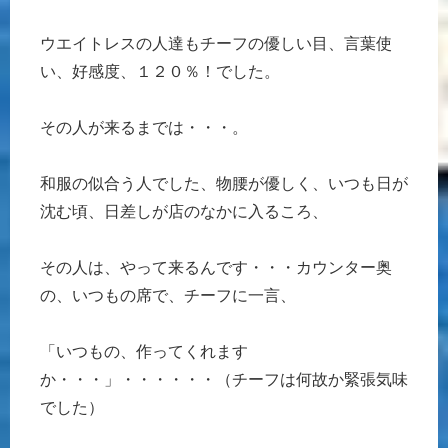
ウエイトレスの人達もチーフの優しい目、言葉使
い、好感度、１２０％！でした。
その人が来るまでは・・・。
和服の似合う人でした、物腰が優しく、いつも日が
沈む頃、日差しが店のなかに入るころ、
その人は、やって来るんです・・・カウンター奥
の、いつもの席で、チーフに一言、
「いつもの、作ってくれます
か・・・」・・・・・・（チーフは何故か緊張気味
でした）