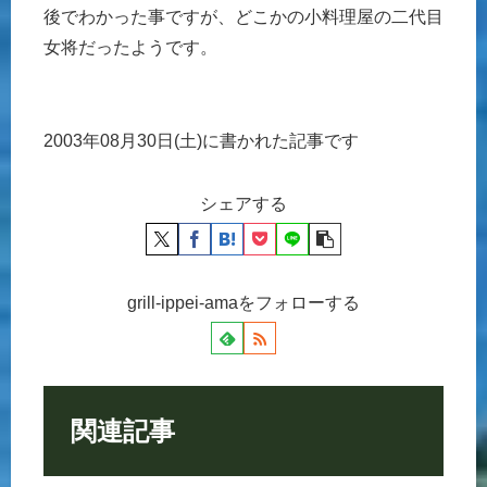
後でわかった事ですが、どこかの小料理屋の二代目
女将だったようです。
2003年08月30日(土)に書かれた記事です
シェアする
grill-ippei-amaをフォローする
関連記事