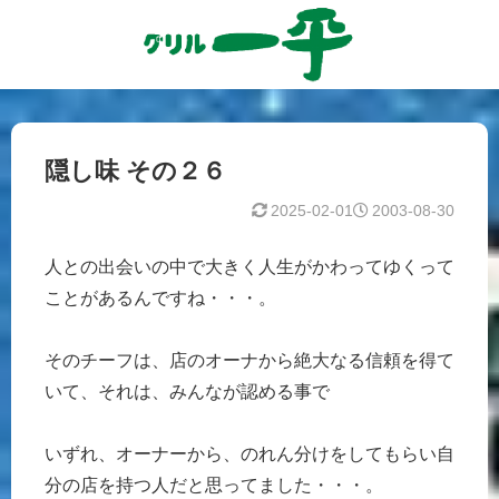
隠し味 その２６
2025-02-01
2003-08-30
人との出会いの中で大きく人生がかわってゆくって
ことがあるんですね・・・。
そのチーフは、店のオーナから絶大なる信頼を得て
いて、それは、みんなが認める事で
いずれ、オーナーから、のれん分けをしてもらい自
分の店を持つ人だと思ってました・・・。