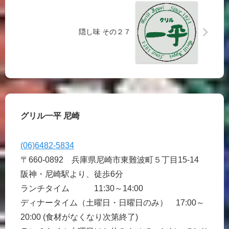
隠し味 その２７
グリル一平 尼崎
(06)6482-5834
〒660-0892 兵庫県尼崎市東難波町５丁目15-14
阪神・尼崎駅より、徒歩6分
ランチタイム 11:30～14:00
ディナータイム（土曜日・日曜日のみ） 17:00～
20:00 (食材がなくなり次第終了)