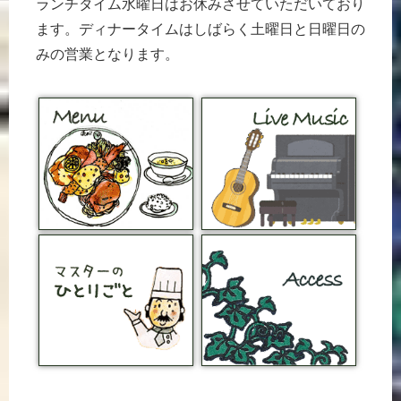
ランチタイム水曜日はお休みさせていただいており
ます。ディナータイムはしばらく土曜日と日曜日の
みの営業となります。